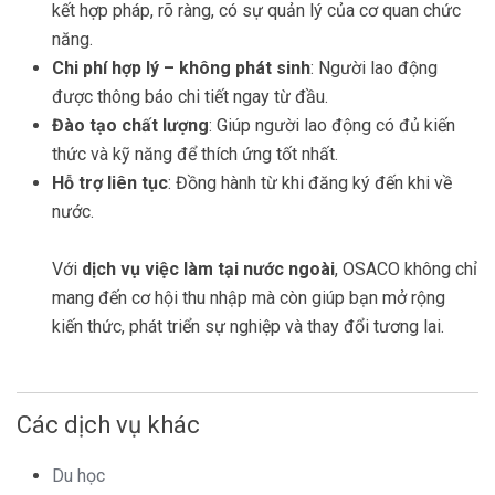
kết hợp pháp, rõ ràng, có sự quản lý của cơ quan chức
năng.
Chi phí hợp lý – không phát sinh
: Người lao động
được thông báo chi tiết ngay từ đầu.
Đào tạo chất lượng
: Giúp người lao động có đủ kiến
thức và kỹ năng để thích ứng tốt nhất.
Hỗ trợ liên tục
: Đồng hành từ khi đăng ký đến khi về
nước.
Với
dịch vụ việc làm tại nước ngoài
, OSACO không chỉ
mang đến cơ hội thu nhập mà còn giúp bạn mở rộng
kiến thức, phát triển sự nghiệp và thay đổi tương lai.
Các dịch vụ khác
Du học