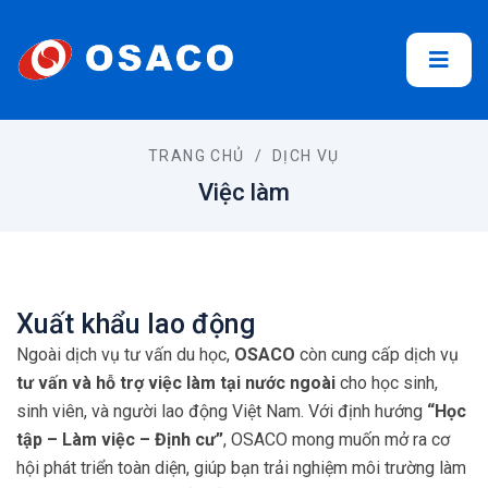
TRANG CHỦ
/
DỊCH VỤ
Việc làm
Xuất khẩu lao động
Ngoài dịch vụ tư vấn du học,
OSACO
còn cung cấp dịch vụ
tư vấn và hỗ trợ việc làm tại nước ngoài
cho học sinh,
sinh viên, và người lao động Việt Nam. Với định hướng
“Học
tập – Làm việc – Định cư”
, OSACO mong muốn mở ra cơ
hội phát triển toàn diện, giúp bạn trải nghiệm môi trường làm