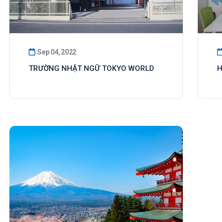
Sep 04, 2022
TRƯỜNG NHẬT NGỮ TOKYO WORLD
H