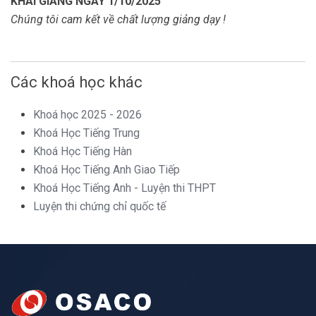
KHAI GIẢNG NGÀY 1/10/2025
Chúng tôi cam kết về chất lượng giảng dạy !
Các khoá học khác
Khoá học 2025 - 2026
Khoá Học Tiếng Trung
Khoá Học Tiếng Hàn
Khoá Học Tiếng Anh Giao Tiếp
Khoá Học Tiếng Anh - Luyện thi THPT
Luyện thi chứng chỉ quốc tế