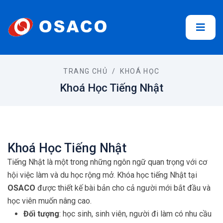
TRANG CHỦ
/
KHOÁ HỌC
Khoá Học Tiếng Nhật
Khoá Học Tiếng Nhật
Tiếng Nhật là một trong những ngôn ngữ quan trọng với cơ
hội việc làm và du học rộng mở. Khóa học tiếng Nhật tại
OSACO
được thiết kế bài bản cho cả người mới bắt đầu và
học viên muốn nâng cao.
Đối tượng
: học sinh, sinh viên, người đi làm có nhu cầu