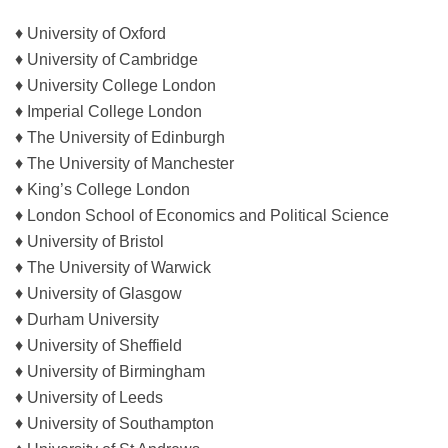
♦ University of Oxford
♦ University of Cambridge
♦ University College London
♦ Imperial College London
♦ The University of Edinburgh
♦ The University of Manchester
♦ King’s College London
♦ London School of Economics and Political Science
♦ University of Bristol
♦ The University of Warwick
♦ University of Glasgow
♦ Durham University
♦ University of Sheffield
♦ University of Birmingham
♦ University of Leeds
♦ University of Southampton