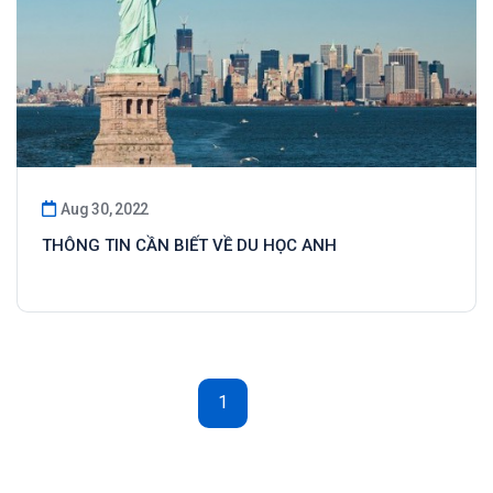
Aug 30, 2022
THÔNG TIN CẦN BIẾT VỀ DU HỌC ANH
1