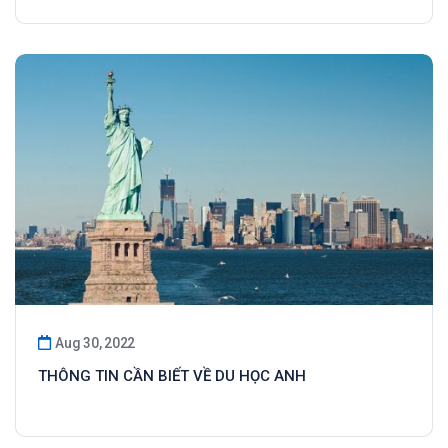
Aug 30, 2022
THÔNG TIN CẦN BIẾT VỀ DU HỌC ANH