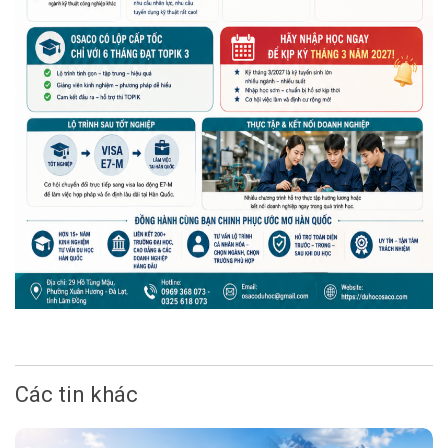
Các tin khác