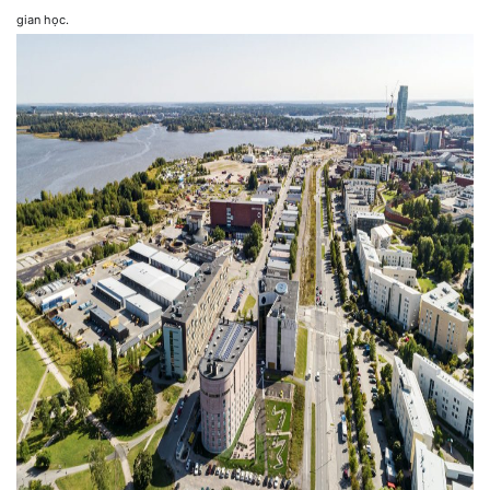
gian học.