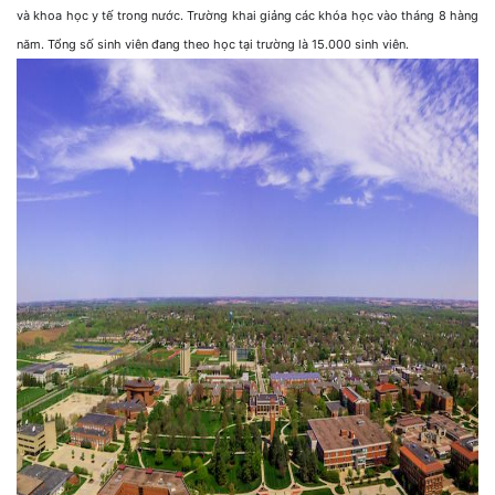
và khoa học y tế trong nước. Trường khai giảng các khóa học vào tháng 8 hàng
năm. Tổng số sinh viên đang theo học tại trường là 15.000 sinh viên.