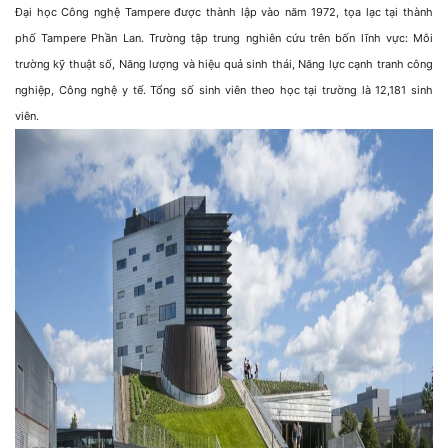
Đại học Công nghệ Tampere được thành lập vào năm 1972, tọa lạc tại thành
phố Tampere Phần Lan. Trường tập trung nghiên cứu trên bốn lĩnh vực: Môi
trường kỹ thuật số, Năng lượng và hiệu quả sinh thái, Năng lực cạnh tranh công
nghiệp, Công nghệ y tế. Tổng số sinh viên theo học tại trường là 12,181 sinh
viên.