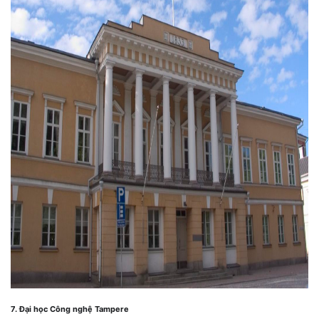
7. Đại học Công nghệ Tampere