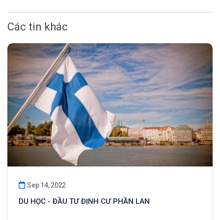
Các tin khác
Sep 14, 2022
DU HỌC - ĐẦU TƯ ĐỊNH CƯ PHẦN LAN