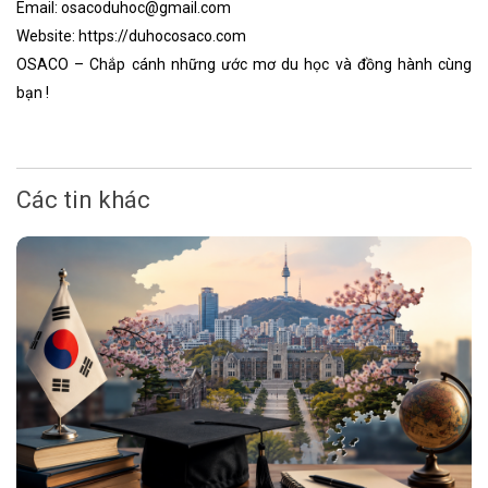
Email: osacoduhoc@gmail.com
Website: https://duhocosaco.com
OSACO – Chắp cánh những ước mơ du học và đồng hành cùng
bạn !
Các tin khác